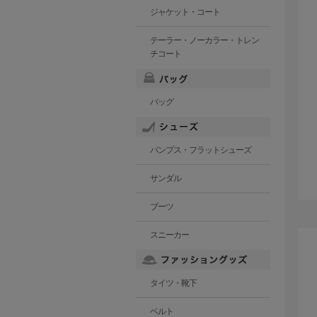
ジャケット・コート
テーラー・ノーカラー・トレン
チコート
バッグ
パンプス・フラットシューズ
サンダル
ブーツ
スニーカー
タイツ・靴下
ベルト