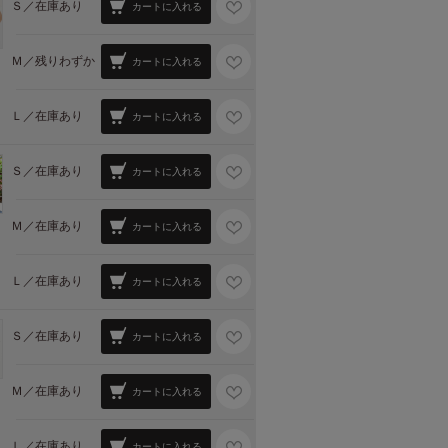
Ｓ／
在庫あり
カートに入れる
Ｍ／
残りわずか
カートに入れる
Ｌ／
在庫あり
カートに入れる
Ｓ／
在庫あり
カートに入れる
Ｍ／
在庫あり
カートに入れる
Ｌ／
在庫あり
カートに入れる
Ｓ／
在庫あり
カートに入れる
Ｍ／
在庫あり
カートに入れる
Ｌ／
在庫あり
カートに入れる