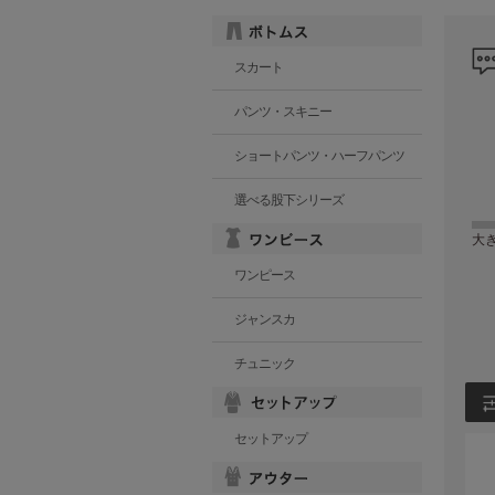
スカート
パンツ・スキニー
ショートパンツ・ハーフパンツ
選べる股下シリーズ
大
ワンピース
ジャンスカ
チュニック
セットアップ