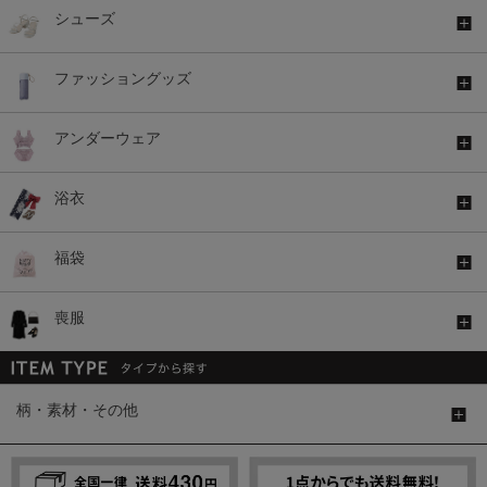
シューズ
ファッショングッズ
アンダーウェア
浴衣
福袋
喪服
柄・素材・その他