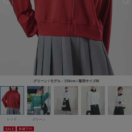
グリーン / モデル：158cm / 着用サイズM
レッド
グリーン