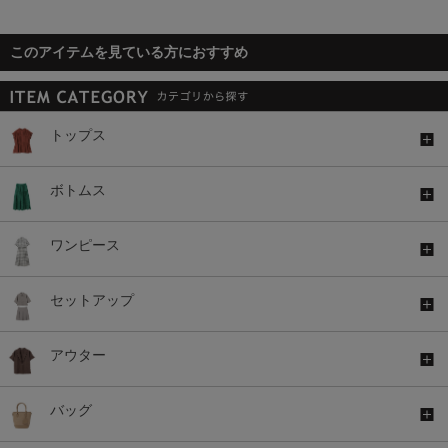
このアイテムを見ている方におすすめ
トップス
ボトムス
ワンピース
セットアップ
アウター
バッグ