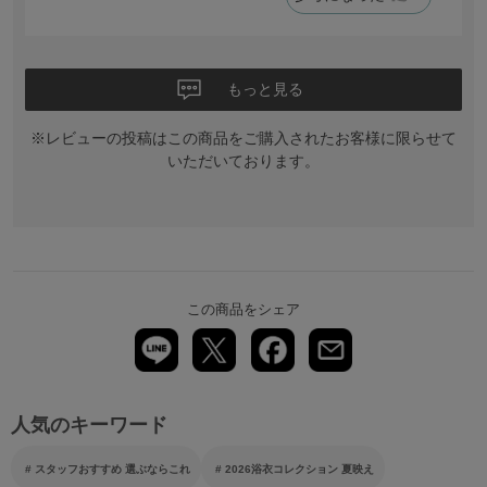
もっと見る
※レビューの投稿はこの商品をご購入されたお客様に限らせて
いただいております。
この商品をシェア
人気のキーワード
スタッフおすすめ 選ぶならこれ
2026浴衣コレクション 夏映え