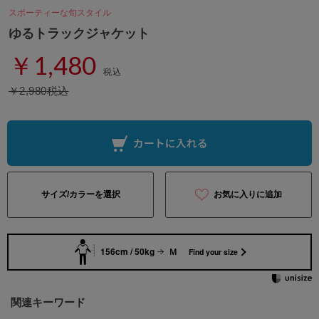
スポーティーな旬スタイル
ゆるトラックジャケット
￥1,480
税込
￥2,980税込
サイズ/カラーを選択
お気に入りに追加
156cm / 50kg
Ｍ
Find your size
関連キーワード