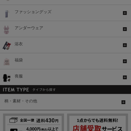
ファッショングッズ
アンダーウェア
浴衣
福袋
喪服
柄・素材・その他