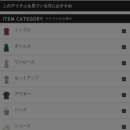
このアイテムを見ている方におすすめ
トップス
ボトムス
ワンピース
セットアップ
アウター
バッグ
シューズ