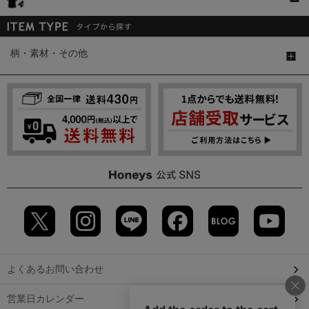
柄・素材・その他
よくあるお問い合わせ
営業日カレンダー