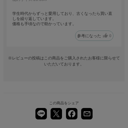
学生時代からずっと愛用しており、古くなったら買い直
しを繰り返しています。
価格も手頃なので助かっています。
参考になった
0
※レビューの投稿はこの商品をご購入されたお客様に限らせて
いただいております。
この商品をシェア