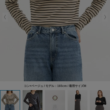
コン×ベージュ / モデル：165cm / 着用サイズM