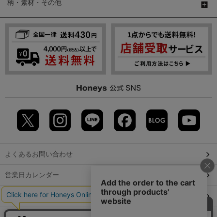
柄・素材・その他
よくあるお問い合わせ
営業日カレンダー
店舗検索
GLOBAL GUIDE（海外からご利用のお客様）