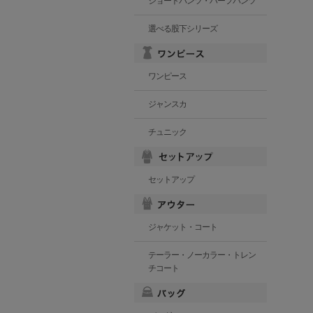
ショートパンツ・ハーフパンツ
選べる股下シリーズ
ワンピース
ジャンスカ
チュニック
セットアップ
ジャケット・コート
テーラー・ノーカラー・トレン
チコート