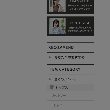
カットソー
Tシャツ