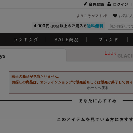
ようこそ ゲスト 様
お気に入
Look
該当の商品が見当たりません。
お探しの商品は、オンラインショップで販売前もしくは販売が終了しており
ホームへ戻る