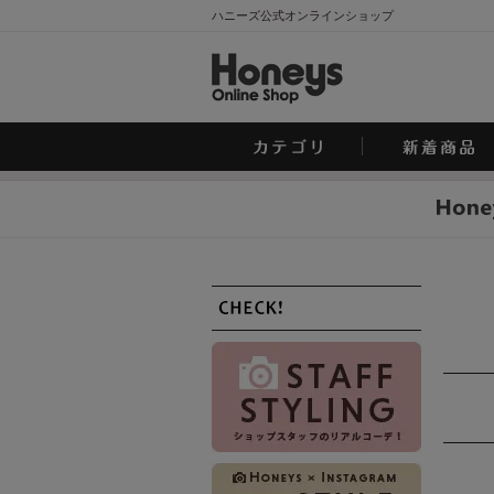
ハニーズ公式オンラインショップ