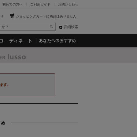
初めての方へ
ご利用ガイド
お問い合わせ
り
ショッピングカートに商品はありません
詳細検索
ます。