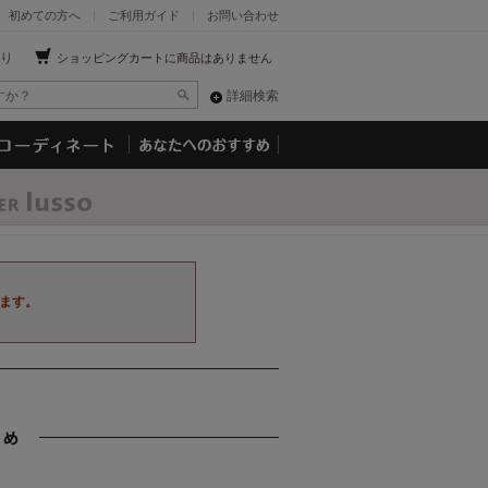
初めての方へ
ご利用ガイド
お問い合わせ
り
ショッピングカートに商品はありません
詳細検索
ます。