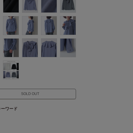
SOLD OUT
キーワード