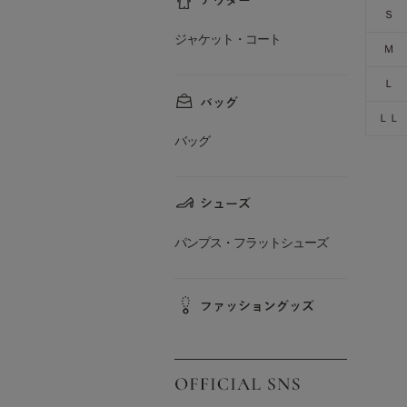
Ｓ
ジャケット・コート
Ｍ
Ｌ
ＬＬ
バッグ
パンプス・フラットシューズ