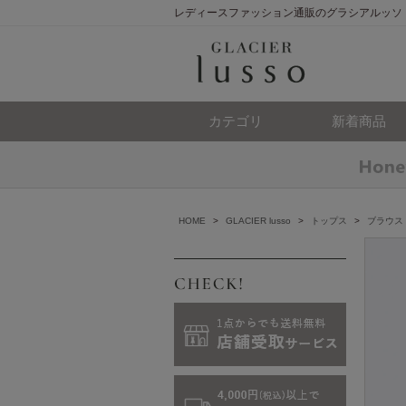
レディースファッション通販のグラシアルッソ
カテゴリ
新着商品
HOME
>
GLACIER lusso
>
トップス
>
ブラウス