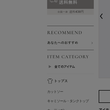
カットソー
キャミソール・タンクトップ
アイテ