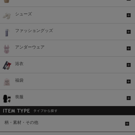
シューズ
ファッショングッズ
アンダーウェア
浴衣
福袋
喪服
柄・素材・その他