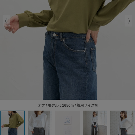
オフ / モデル：165cm / 着用サイズM