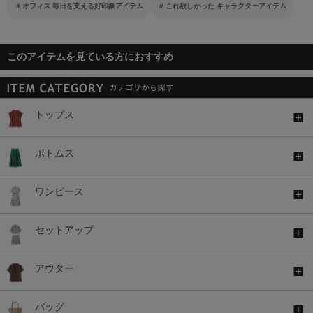
オフィス 毎日を支える好印象アイテム
これ欲しかった キャラクターアイテム
このアイテムを見ている方におすすめ
トップス
ボトムス
ワンピース
セットアップ
アウター
バッグ