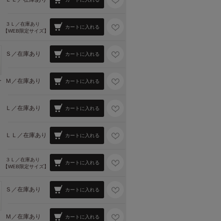
３Ｌ／
在庫あり
カートに入れる
【WEB限定サイズ】
Ｓ／
在庫あり
カートに入れる
Ｍ／
在庫あり
ー
カートに入れる
Ｌ／
在庫あり
カートに入れる
ＬＬ／
在庫あり
カートに入れる
３Ｌ／
在庫あり
カートに入れる
【WEB限定サイズ】
Ｓ／
在庫あり
カートに入れる
Ｍ／
在庫あり
カートに入れる