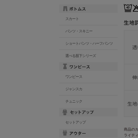
スカート
パンツ・スキニー
ショートパンツ・ハーフパンツ
選べる股下シリーズ
ワンピース
ジャンスカ
チュニック
セットアップ
商品の
ライテ