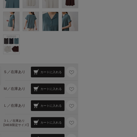
Ｓ／
在庫あり
カートに入れる
Ｍ／
在庫あり
カートに入れる
Ｌ／
在庫あり
カートに入れる
３Ｌ／
在庫あり
カートに入れる
【WEB限定サイズ】