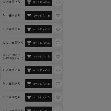
Ｓ／
在庫あり
カートに入れる
Ｍ／
在庫あり
カートに入れる
Ｌ／
在庫あり
カートに入れる
ＬＬ／
在庫あり
カートに入れる
３Ｌ／
在庫あり
カートに入れる
【WEB限定サイズ】
Ｓ／
在庫あり
カートに入れる
Ｍ／
在庫あり
カートに入れる
Ｌ／
在庫あり
カートに入れる
ＬＬ／
在庫あり
カートに入れる