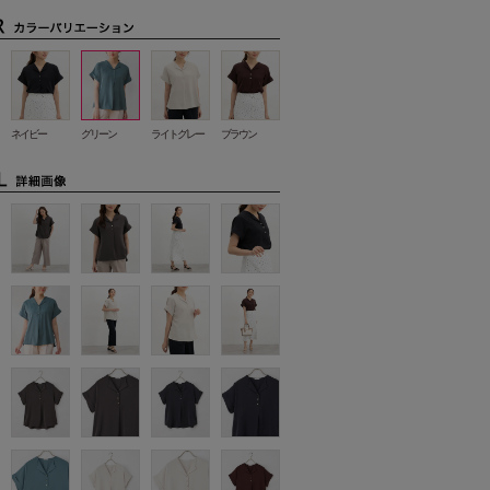
ネイビー
グリーン
ライトグレー
ブラウン