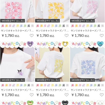
WEB限定ｻｲｽﾞ[LL,3L]
WEB限定ｻｲｽﾞ[LL,3L]
WEB限定ｻｲｽﾞ[LL,3L]
サンリオキャラクターズ／Ｔシャツ（お花かくれんぼ）
サンリオキャラクターズ／Ｔシャツ（お花かくれんぼ）
サンリオキャラクターズ／Ｔシャツ（お花かくれんぼ）
￥1,780
￥1,780
￥1,780
税込
税込
税込
WEB限定ｻｲｽﾞ[LL,3L]
WEB限定ｻｲｽﾞ[LL,3L]
WEB限定ｻｲｽﾞ[LL,3L]
サンリオキャラクターズ／Ｔシャツ（お花かくれんぼ）
サンリオキャラクターズ／Ｔシャツ（お花かくれんぼ）
サンリオキャラクターズ／Ｔシャツ（お花かくれんぼ）
￥1,780
￥1,780
￥1,780
税込
税込
税込