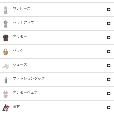
ワンピース
セットアップ
アウター
バッグ
シューズ
ファッショングッズ
アンダーウェア
浴衣