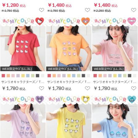
￥1,280
￥1,480
￥1,480
税込
税込
税込
￥1,780
税込
￥1,780
税込
￥2,280
税込
WEB限定ｻｲｽﾞ[LL,3L]
WEB限定ｻｲｽﾞ[LL,3L]
WEB限定ｻｲｽﾞ[LL,3L]
サンリオキャラクターズ／Ｔシャツ（いろんなお顔）
サンリオキャラクターズ／Ｔシャツ（いろんなお顔）
サンリオキャラクターズ／Ｔシャツ（いろんなお顔）
￥1,780
￥1,780
￥1,780
税込
税込
税込