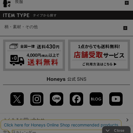
喪服
柄・素材・その他
よくあるお問い合わせ
営業日カレンダー