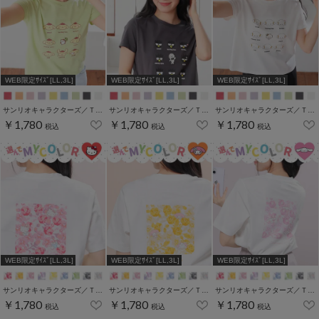
WEB限定ｻｲｽﾞ[LL,3L]
WEB限定ｻｲｽﾞ[LL,3L]
WEB限定ｻｲｽﾞ[LL,3L]
サンリオキャラクターズ／Ｔシャツ（いろんなお顔）
サンリオキャラクターズ／Ｔシャツ（いろんなお顔）
サンリオキャラクターズ／Ｔシャツ（いろんなお顔）
￥1,780
￥1,780
￥1,780
税込
税込
税込
WEB限定ｻｲｽﾞ[LL,3L]
WEB限定ｻｲｽﾞ[LL,3L]
WEB限定ｻｲｽﾞ[LL,3L]
サンリオキャラクターズ／Ｔシャツ（お花かくれんぼ）
サンリオキャラクターズ／Ｔシャツ（お花かくれんぼ）
サンリオキャラクターズ／Ｔシャツ（お花かくれんぼ）
￥1,780
￥1,780
￥1,780
税込
税込
税込