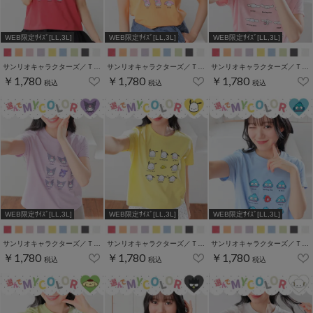
WEB限定ｻｲｽﾞ[LL,3L]
WEB限定ｻｲｽﾞ[LL,3L]
WEB限定ｻｲｽﾞ[LL,3L]
サンリオキャラクターズ／Ｔシャツ（いろんなお顔）
サンリオキャラクターズ／Ｔシャツ（いろんなお顔）
サンリオキャラクターズ／Ｔシャツ（いろんなお顔）
￥1,780
￥1,780
￥1,780
税込
税込
税込
WEB限定ｻｲｽﾞ[LL,3L]
WEB限定ｻｲｽﾞ[LL,3L]
WEB限定ｻｲｽﾞ[LL,3L]
サンリオキャラクターズ／Ｔシャツ（いろんなお顔）
サンリオキャラクターズ／Ｔシャツ（いろんなお顔）
サンリオキャラクターズ／Ｔシャツ（いろんなお顔）
￥1,780
￥1,780
￥1,780
税込
税込
税込