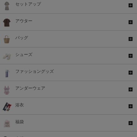
セットアップ
アウター
バッグ
シューズ
ファッショングッズ
アンダーウェア
浴衣
福袋