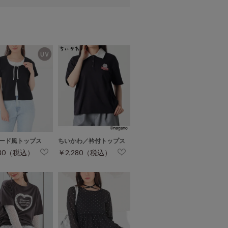
ード風トップス
ちいかわ／衿付トップス
280（税込）
￥2,280（税込）