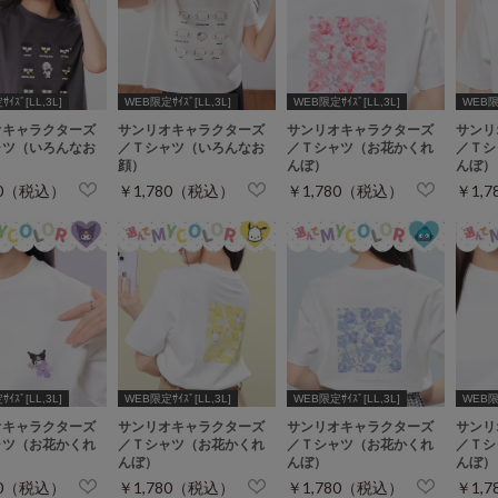
ｲｽﾞ[LL,3L]
WEB限定ｻｲｽﾞ[LL,3L]
WEB限定ｻｲｽﾞ[LL,3L]
WEB限定
オキャラクターズ
サンリオキャラクターズ
サンリオキャラクターズ
サンリ
ャツ（いろんなお
／Ｔシャツ（いろんなお
／Ｔシャツ（お花かくれ
／Ｔシ
顔）
んぼ）
んぼ）
80（税込）
￥1,780（税込）
￥1,780（税込）
￥1,
ｲｽﾞ[LL,3L]
WEB限定ｻｲｽﾞ[LL,3L]
WEB限定ｻｲｽﾞ[LL,3L]
WEB限定
オキャラクターズ
サンリオキャラクターズ
サンリオキャラクターズ
サンリ
ャツ（お花かくれ
／Ｔシャツ（お花かくれ
／Ｔシャツ（お花かくれ
／Ｔシ
んぼ）
んぼ）
んぼ）
80（税込）
￥1,780（税込）
￥1,780（税込）
￥1,