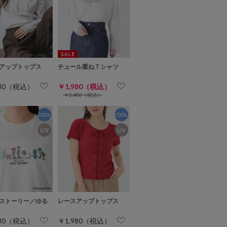
アップトップス
チュール重ねＴシャツ
980（税込）
￥1,980（税込）
￥2,480（税込）
ストーリー／ゆる
レースアップトップス
980（税込）
￥1,980（税込）