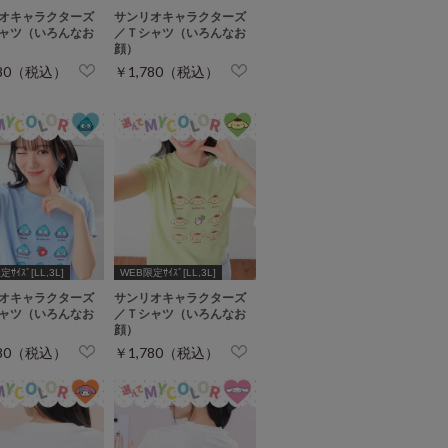
オキャラクターズ
サンリオキャラクターズ
ャツ（いろんなお
／Ｔシャツ（いろんなお
顔）
780（税込）
￥1,780（税込）
ｻｲｽﾞ[LL,3L]
WEB限定ｻｲｽﾞ[LL,3L]
オキャラクターズ
サンリオキャラクターズ
ャツ（いろんなお
／Ｔシャツ（いろんなお
顔）
780（税込）
￥1,780（税込）