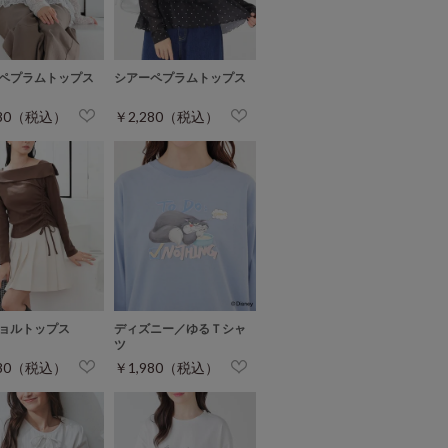
ペプラムトップス
シアーペプラムトップス
280（税込）
￥2,280（税込）
ョルトップス
ディズニー／ゆるＴシャ
ツ
280（税込）
￥1,980（税込）