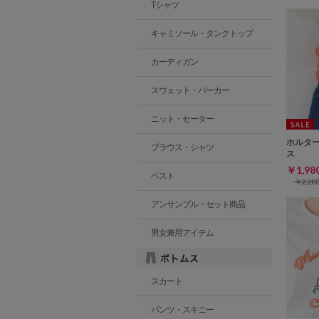
Tシャツ
キャミソール・タンクトップ
カーディガン
スウェット・パーカー
ニット・セーター
ホルタ
ブラウス・シャツ
ス
￥1,9
ベスト
￥2,2
アンサンブル・セット商品
男女兼用アイテム
スカート
パンツ・スキニー