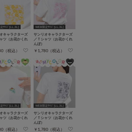
ｻｲｽﾞ[LL,3L]
WEB限定ｻｲｽﾞ[LL,3L]
オキャラクターズ
サンリオキャラクターズ
ャツ（お花かくれ
／Ｔシャツ（お花かくれ
んぼ）
780（税込）
￥1,780（税込）
ｻｲｽﾞ[LL,3L]
WEB限定ｻｲｽﾞ[LL,3L]
オキャラクターズ
サンリオキャラクターズ
ャツ（お花かくれ
／Ｔシャツ（お花かくれ
んぼ）
780（税込）
￥1,780（税込）