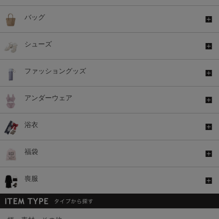
バッグ
シューズ
ファッショングッズ
アンダーウェア
浴衣
福袋
喪服