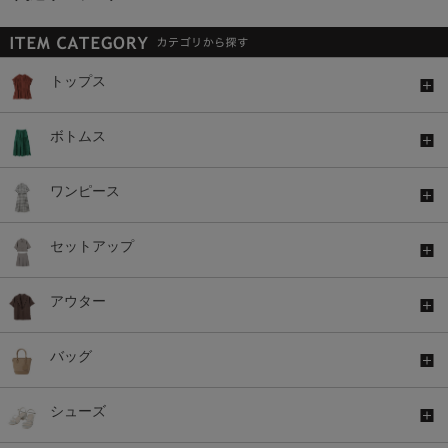
トップス
ボトムス
ワンピース
セットアップ
アウター
バッグ
シューズ