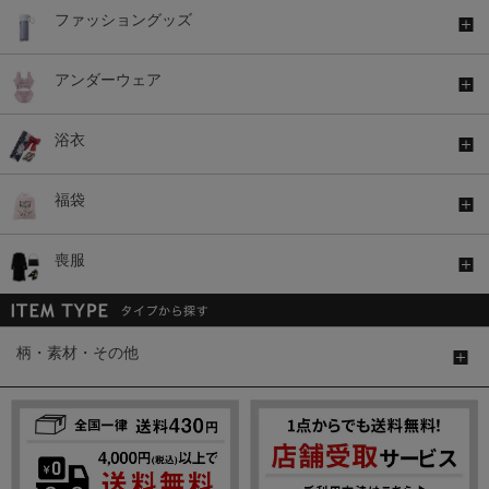
ファッショングッズ
アンダーウェア
浴衣
福袋
喪服
柄・素材・その他