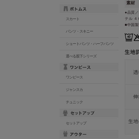
素材
●品質／
テル ４
スカート
■中国製
パンツ・スキニー
ショートパンツ・ハーフパンツ
選べる股下シリーズ
ワンピース
ジャンスカ
チュニック
セットアップ