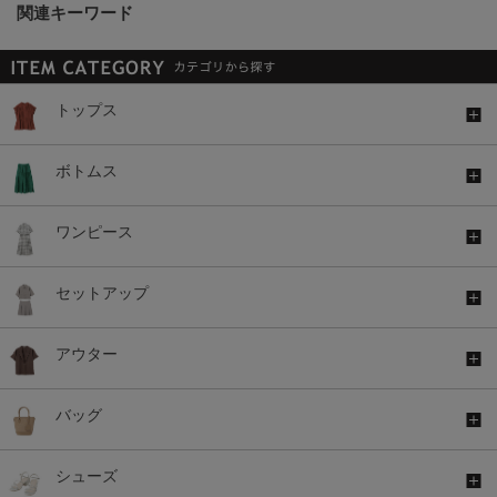
関連キーワード
トップス
ボトムス
ワンピース
セットアップ
アウター
バッグ
シューズ