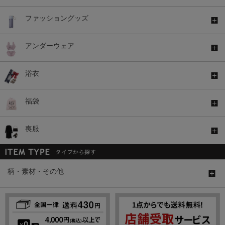
ファッショングッズ
アンダーウェア
浴衣
福袋
喪服
柄・素材・その他