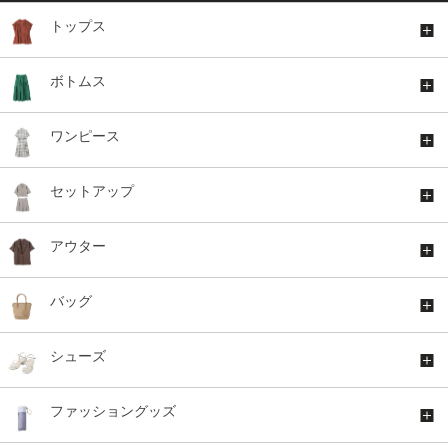
トップス
ボトムス
ワンピース
セットアップ
アウター
バッグ
シューズ
ファッショングッズ