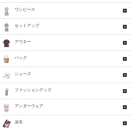
ワンピース
セットアップ
アウター
バッグ
シューズ
ファッショングッズ
アンダーウェア
浴衣