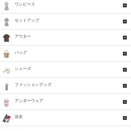
ワンピース
セットアップ
アウター
バッグ
シューズ
ファッショングッズ
アンダーウェア
浴衣