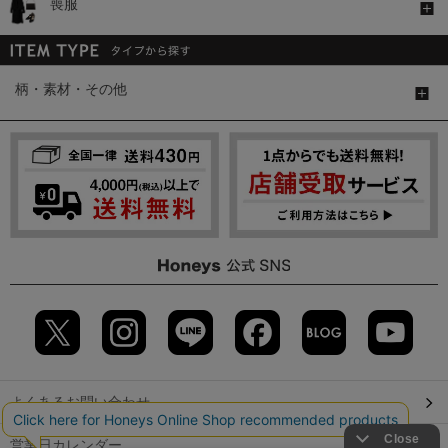
喪服
柄・素材・その他
よくあるお問い合わせ
営業日カレンダー