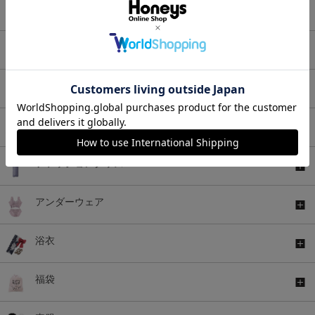
セットアップ
アウター
バッグ
シューズ
ファッショングッズ
アンダーウェア
浴衣
福袋