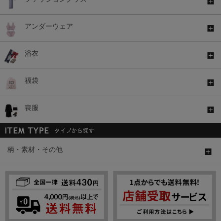
アンダーウェア
浴衣
福袋
喪服
柄・素材・その他