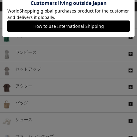
トップス
ボトムス
ワンピース
セットアップ
アウター
バッグ
シューズ
ファッショングッズ