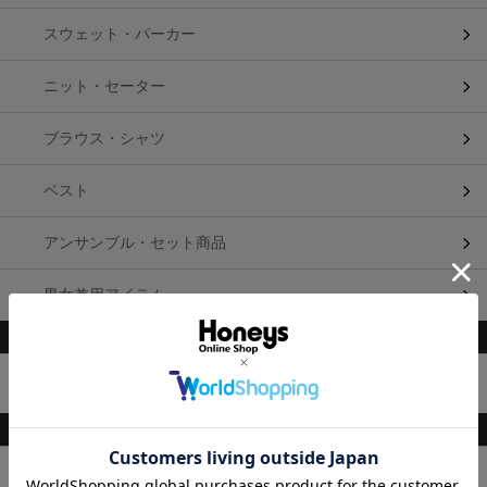
スウェット・パーカー
ニット・セーター
ブラウス・シャツ
ベスト
アンサンブル・セット商品
男女兼用アイテム
柄・素材・その他
トップス