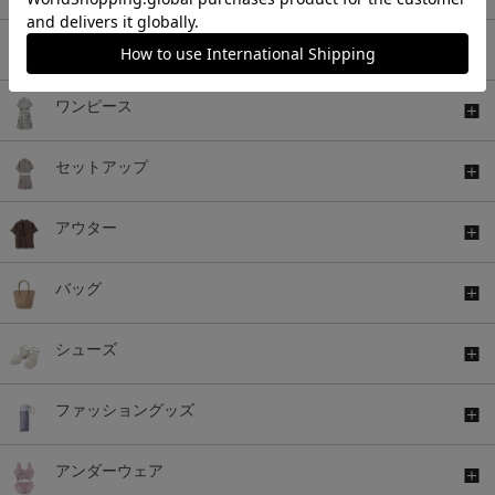
ボトムス
ワンピース
セットアップ
アウター
バッグ
シューズ
ファッショングッズ
アンダーウェア