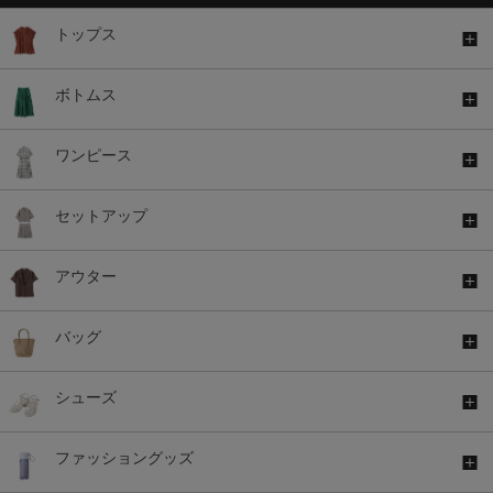
トップス
ボトムス
ワンピース
セットアップ
アウター
バッグ
シューズ
ファッショングッズ