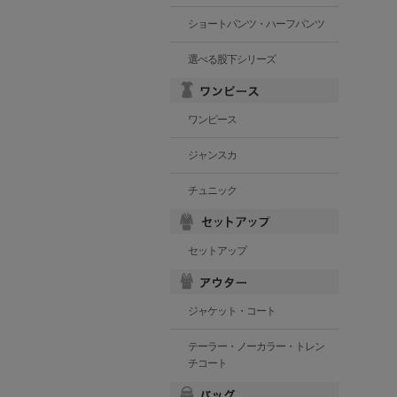
ショートパンツ・ハーフパンツ
選べる股下シリーズ
ワンピース
ジャンスカ
チュニック
セットアップ
ジャケット・コート
テーラー・ノーカラー・トレン
チコート