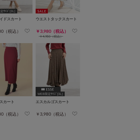
ｻｲｽﾞ[3L]
イドスカート
ウエストタックスカート
480（税込）
￥3,980（税込）
￥4,980（税込）
WEB限定ｻｲｽﾞ[3L]
スカート
エスカルゴスカート
980（税込）
￥3,980（税込）