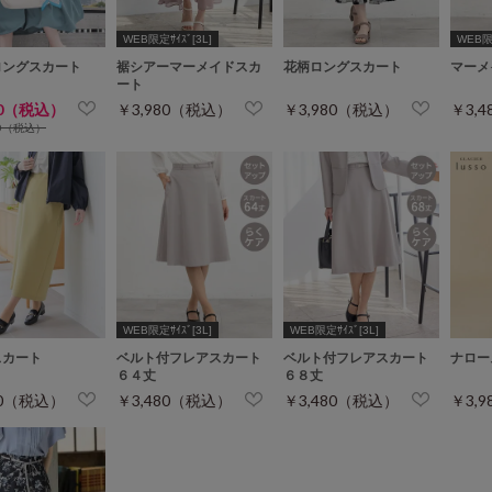
WEB限定ｻｲｽﾞ[3L]
WEB限定
ロングスカート
裾シアーマーメイドスカ
花柄ロングスカート
マーメ
ート
80（税込）
￥3,980（税込）
￥3,980（税込）
￥3,
80（税込）
WEB限定ｻｲｽﾞ[3L]
WEB限定ｻｲｽﾞ[3L]
スカート
ベルト付フレアスカート
ベルト付フレアスカート
ナロー
６４丈
６８丈
80（税込）
￥3,480（税込）
￥3,480（税込）
￥3,