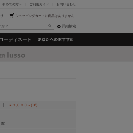
初めての方へ
ご利用ガイド
お問い合わせ
り
ショッピングカートに商品はありません
詳細検索
￥３,０００～(16)
(8)