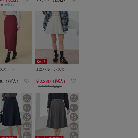
480（税込）
スカート
ミニバルーンスカート
980（税込）
￥2,280（税込）
￥2,680（税込）