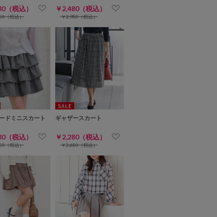
480（税込）
￥2,480（税込）
980（税込）
￥2,980（税込）
ードミニスカート
ギャザースカート
480（税込）
￥2,280（税込）
980（税込）
￥2,680（税込）