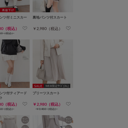
ンツ付ミニスカー
裏地パンツ付スカート
980（税込）
￥2,980（税込）
980（税込）
WEB限定ｻｲｽﾞ[3L]
ンツ付ティアード
プリーツスカート
ト
480（税込）
￥2,980（税込）
980（税込）
￥3,480（税込）