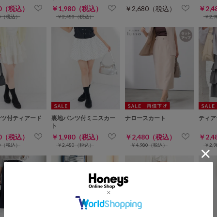
80（税込）
￥1,980（税込）
￥2,680（税込）
￥2,
80（税込）
￥2,480（税込）
￥2,
ンツ付ティアード
裏地パンツ付ミニスカー
ナロースカート
ティア
ト
ト
80（税込）
￥1,980（税込）
￥2,480（税込）
￥2,
80（税込）
￥2,480（税込）
￥4,980（税込）
￥2,