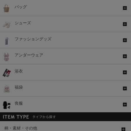
バッグ
シューズ
ファッショングッズ
アンダーウェア
浴衣
福袋
喪服
柄・素材・その他