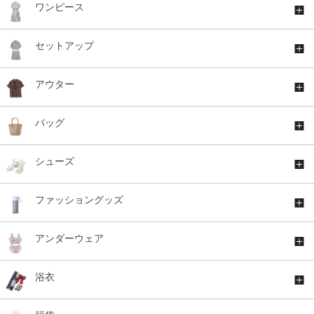
ワンピース
セットアップ
アウター
バッグ
シューズ
ファッショングッズ
アンダーウェア
浴衣