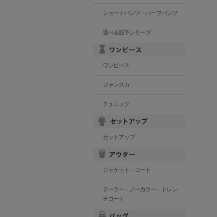
ショートパンツ・ハーフパンツ
選べる股下シリーズ
ワンピース
ジャンスカ
チュニック
セットアップ
ジャケット・コート
テーラー・ノーカラー・トレン
チコート