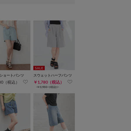
ショートパンツ
スウェットハーフパンツ
280（税込）
￥1,780（税込）
￥1,980（税込）