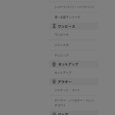
ショートパンツ・ハーフパンツ
選べる股下シリーズ
ワンピース
ジャンスカ
チュニック
セットアップ
ジャケット・コート
テーラー・ノーカラー・トレン
チコート