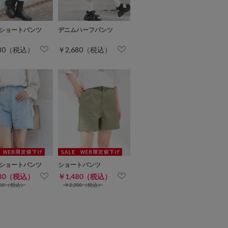
ショートパンツ
デニムハーフパンツ
280（税込）
￥2,680（税込）
ショートパンツ
ショートパンツ
980（税込）
￥1,480（税込）
280（税込）
￥2,280（税込）