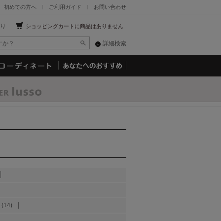
初めての方へ
ご利用ガイド
お問い合わせ
り
ショッピングカートに商品はありません
詳細検索
(14)