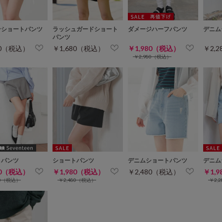
ンショートパンツ
ラッシュガードショート
ダメージハーフパンツ
デニム
パンツ
80（税込）
￥1,680（税込）
￥1,980（税込）
￥2,
￥2,980（税込）
トパンツ
ショートパンツ
デニムショートパンツ
デニム
80（税込）
￥1,980（税込）
￥2,480（税込）
￥1,
80（税込）
￥2,480（税込）
￥2,