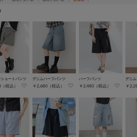
)
付ショートパンツ
デニムハーフパンツ
ハーフパンツ
デニム
80（税込）
￥2,680（税込）
￥2,480（税込）
￥2,