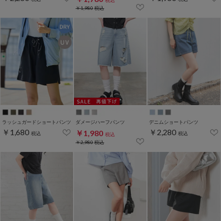
税込
￥1,980
税込
ラッシュガードショートパンツ
ダメージハーフパンツ
デニムショートパンツ
￥1,680
￥2,280
￥1,980
税込
税込
税込
￥2,980
税込