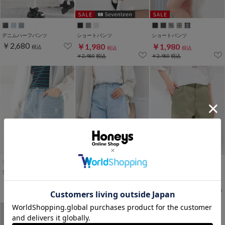
デニムハーフパンツ
ショートパンツ
ショートパンツ
￥2,680
￥1,980
￥1,980
税込
税込
税込
￥2,480
税込
￥2,480
税込
デニムショートパンツ
デニムショートパンツ
ショートパンツ
￥2,480
￥1,980
￥1,480
税込
税込
税込
￥2,280
税込
￥2,280
税込