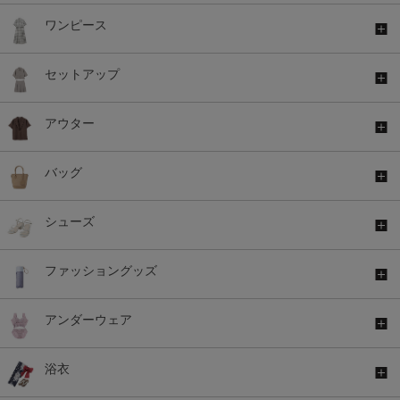
ワンピース
セットアップ
アウター
バッグ
シューズ
ファッショングッズ
アンダーウェア
浴衣