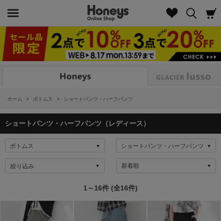
Look
ホーム
>
ボトムス
>
ショートパンツ・ハーフパンツ
ショートパンツ・ハーフパンツ（レディース）
絞り込み
1～16件 (全16件)