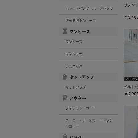
サテン
ショートパンツ・ハーフパンツ
￥3,4
選べる股下シリーズ
ワンピース
ジャンスカ
チュニック
WEB限定ｻ
ベルト
セットアップ
￥2,9
ジャケット・コート
テーラー・ノーカラー・トレン
チコート