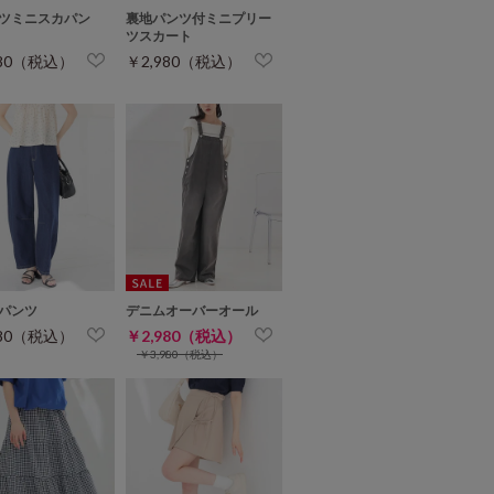
ツミニスカパン
裏地パンツ付ミニプリー
ツスカート
280（税込）
￥2,980（税込）
パンツ
デニムオーバーオール
980（税込）
￥2,980（税込）
￥3,980（税込）