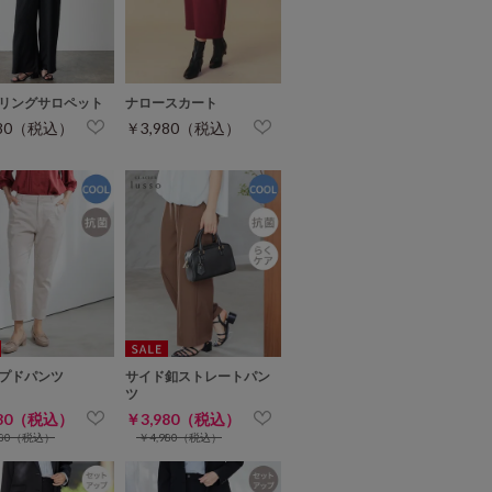
リングサロペット
ナロースカート
980（税込）
￥3,980（税込）
プドパンツ
サイド釦ストレートパン
ツ
980（税込）
￥3,980（税込）
980（税込）
￥4,980（税込）