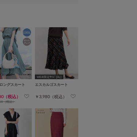
WEB限定ｻｲｽﾞ[3L]
ロングスカート
エスカルゴスカート
980（税込）
￥3,980（税込）
980（税込）