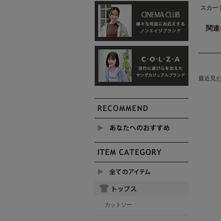
スカー
関連
最近見
カットソー