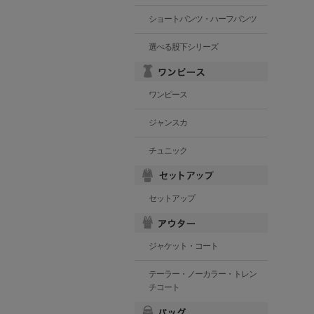
ショートパンツ・ハーフパンツ
選べる股下シリーズ
ワンピース
ジャンスカ
チュニック
セットアップ
ジャケット・コート
テーラー・ノーカラー・トレン
チコート