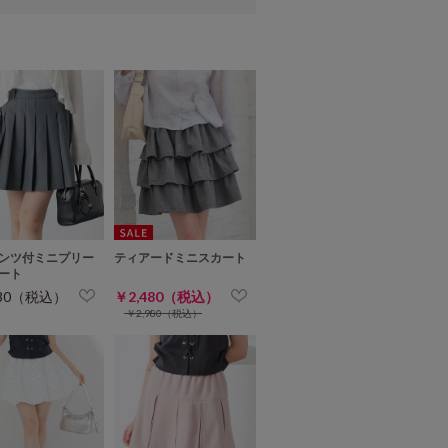
ンツ付ミニプリー
ティアードミニスカート
ート
980（税込）
￥2,480（税込）
￥2,980（税込）