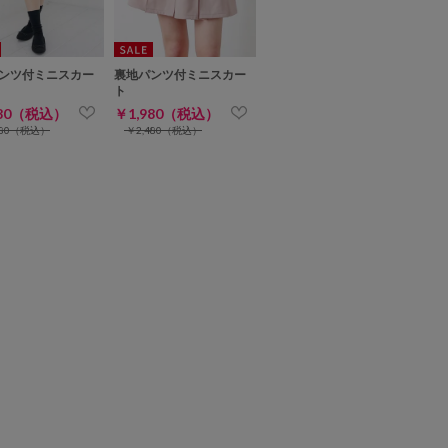
ンツ付ミニスカー
裏地パンツ付ミニスカー
ト
980（税込）
￥1,980（税込）
480（税込）
￥2,480（税込）