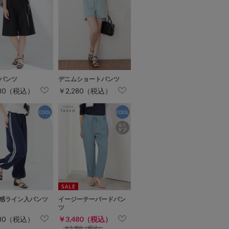
パンツ
デニムショートパンツ
480（税込）
￥2,280（税込）
感ライン入パンツ
イージーテーパードパン
ツ
680（税込）
￥3,480（税込）
￥3,980（税込）