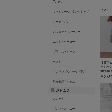
Tシャツ
￥2,4
キャミソール・タンクトップ
カーディガン
スウェット・パーカー
ニット・セーター
ブラウス・シャツ
ベスト
【股下
ートパン
60/63/
アンサンブル・セット商品
￥2,6
男女兼用アイテム
スカート
パンツ・スキニー