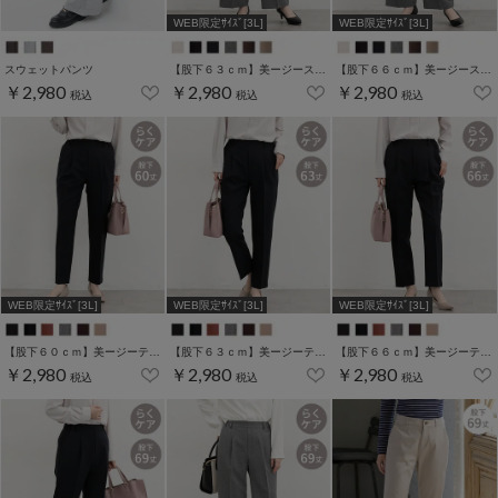
WEB限定ｻｲｽﾞ[3L]
WEB限定ｻｲｽﾞ[3L]
スウェットパンツ
【股下６３ｃｍ】美ージーストレート(股下63/66/69cm展開)
【股下６６ｃｍ】美ージーストレート(股下63/66/69cm展開)
￥2,980
￥2,980
￥2,980
税込
税込
税込
WEB限定ｻｲｽﾞ[3L]
WEB限定ｻｲｽﾞ[3L]
WEB限定ｻｲｽﾞ[3L]
【股下６０ｃｍ】美ージーテーパード(股下60/63/66/69cm展開)
【股下６３ｃｍ】美ージーテーパード(股下60/63/66/69cm展開)
【股下６６ｃｍ】美ージーテーパード(股下60/63/66/69cm展開)
￥2,980
￥2,980
￥2,980
税込
税込
税込