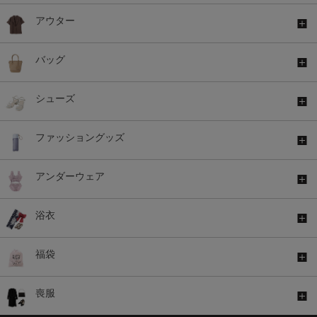
アウター
バッグ
シューズ
ファッショングッズ
アンダーウェア
浴衣
福袋
喪服