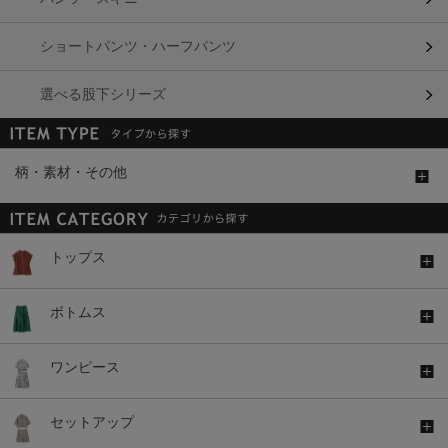
ショートパンツ・ハーフパンツ
選べる股下シリーズ
柄・素材・その他
トップス
ボトムス
ワンピース
セットアップ