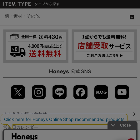
柄・素材・その他
よくあるお問い合わせ
営業日カレンダー