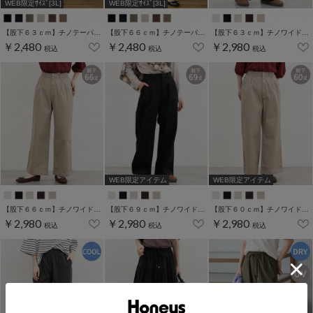
WEB限定ｻｲｽﾞ[3L]
WEB限定ｻｲｽﾞ[3L]
【股下６３ｃｍ】チノテーパード(股下60/63/66/69cm展開)
【股下６６ｃｍ】チノテーパード(股下60/63/66/69cm展開)
【股下６３ｃｍ】チノワイドストレート(股下60/63/66/69cm展開)
￥2,480
￥2,480
￥2,980
税込
税込
税込
WEB限定アイテム
WEB限定アイテム
【股下６６ｃｍ】チノワイドストレート(股下60/63/66/69cm展開)
【股下６９ｃｍ】チノワイドストレート(股下60/63/66/69cm展開)
【股下６０ｃｍ】チノワイドストレート(股下60/63/66/69cm展開)
￥2,980
￥2,980
￥2,980
税込
税込
税込