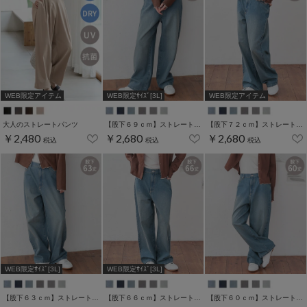
WEB限定アイテム
WEB限定ｻｲｽﾞ[3L]
WEB限定アイテム
大人のストレートパンツ
【股下６９ｃｍ】ストレートパンツ(股下60/63/66/69/72cm展開)
【股下７２ｃｍ】ストレートパンツ(股下60/63/66/69/72cm展開)
￥2,480
￥2,680
￥2,680
税込
税込
税込
WEB限定ｻｲｽﾞ[3L]
WEB限定ｻｲｽﾞ[3L]
【股下６３ｃｍ】ストレートパンツ(股下60/63/66/69/72cm展開)
【股下６６ｃｍ】ストレートパンツ(股下60/63/66/69/72cm展開)
【股下６０ｃｍ】ストレートパンツ(股下60/63/66/69/72cm展開)