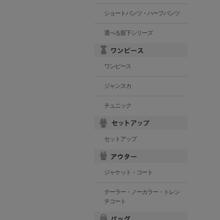
ショートパンツ・ハーフパンツ
選べる股下シリーズ
ワンピース
ジャンスカ
チュニック
セットアップ
ジャケット・コート
テーラー・ノーカラー・トレン
チコート