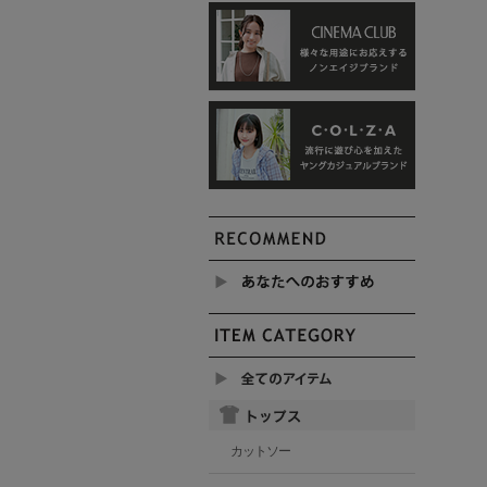
カットソー