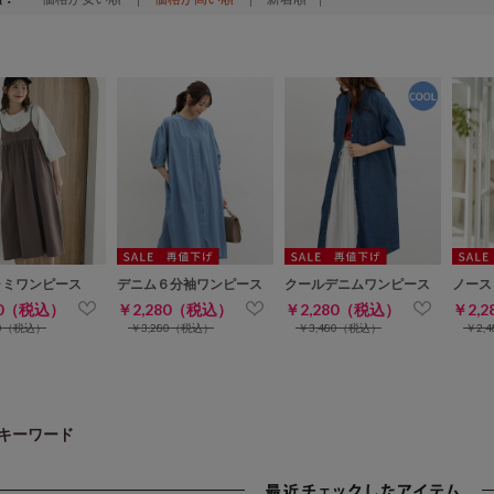
ャミワンピース
デニム６分袖ワンピース
クールデニムワンピース
ノース
80（税込）
￥2,280（税込）
￥2,280（税込）
￥2,
80（税込）
￥3,280（税込）
￥3,480（税込）
￥2,
キーワード