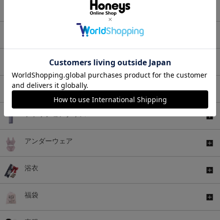
セットアップ
アウター
バッグ
シューズ
ファッショングッズ
アンダーウェア
浴衣
福袋