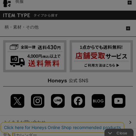
喪服
柄・素材・その他
よくあるお問い合わせ
営業日カレンダー