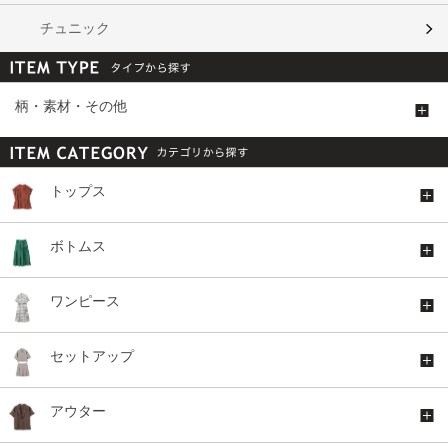
チュニック
柄・素材・その他
トップス
ボトムス
ワンピース
セットアップ
アウター