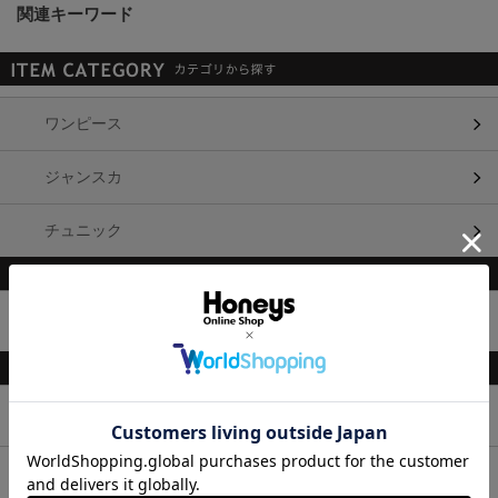
関連キーワード
ワンピース
ジャンスカ
チュニック
柄・素材・その他
トップス
ボトムス