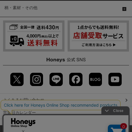
柄・素材・その他
よくあるお問い合わせ
営業日カレンダー
店舗検索
当サイトでは、サイトの利便性向上のため、クッキー(Cookie)を使