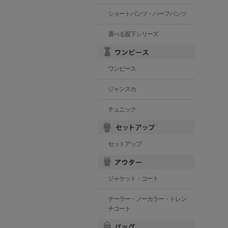
ショートパンツ・ハーフパンツ
選べる股下シリーズ
ワンピース
ジャンスカ
チュニック
セットアップ
ジャケット・コート
テーラー・ノーカラー・トレン
チコート