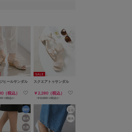
ジヒールサンダル
スクエアトゥサンダル
280（税込）
￥2,280（税込）
680（税込）
￥2,680（税込）