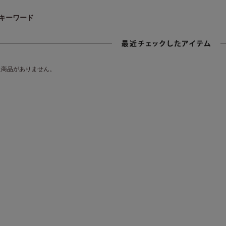
キーワード
た商品がありません。