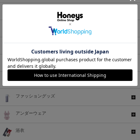
ワンピース
セットアップ
アウター
バッグ
シューズ
ファッショングッズ
アンダーウェア
浴衣