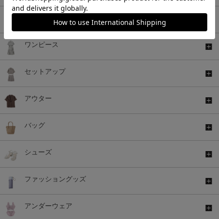
ボトムス
ワンピース
セットアップ
アウター
バッグ
シューズ
ファッショングッズ
アンダーウェア