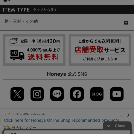
柄・素材・その他
よくあるお問い合わせ
営業日カレンダー