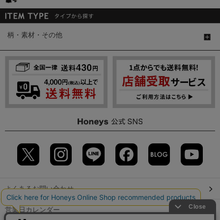
柄・素材・その他
よくあるお問い合わせ
営業日カレンダー