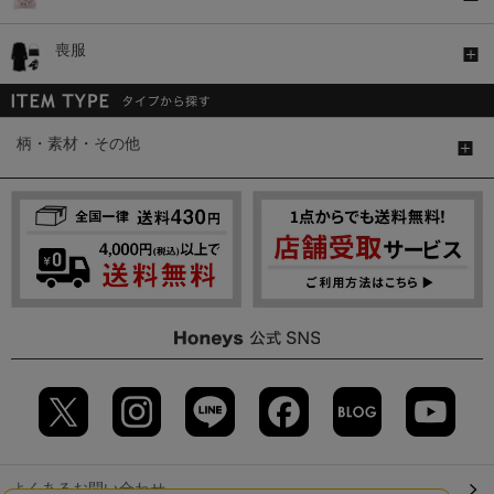
喪服
柄・素材・その他
よくあるお問い合わせ