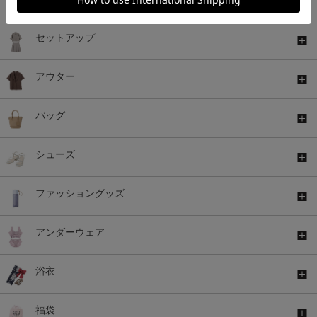
セットアップ
アウター
バッグ
シューズ
ファッショングッズ
アンダーウェア
浴衣
福袋