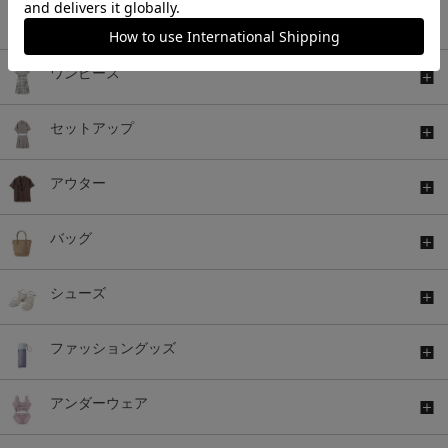
ボトムス
ワンピース
セットアップ
アウター
バッグ
シューズ
ファッショングッズ
アンダーウェア