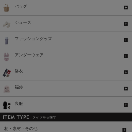
バッグ
シューズ
ファッショングッズ
アンダーウェア
浴衣
福袋
喪服
柄・素材・その他