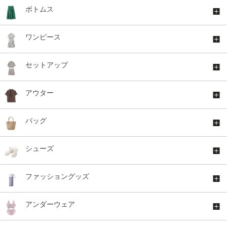
ボトムス
ワンピース
セットアップ
アウター
バッグ
シューズ
ファッショングッズ
アンダーウェア