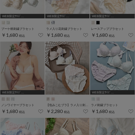
WEB限定ｻｲｽﾞ
WEB限定ｻｲｽﾞ
WEB限定ｻｲｽﾞ
[A75,B65,C65,D65,D70]
[A75,B65,C65,D65,D70]
[A75,B65,C65,D65,D70]
ブーケ柄刺繍ブラセット
ラメ入り花刺繍ブラセット
レースアップブラセット
￥1,680
￥1,680
￥1,680
税込
税込
税込
WEB限定ｻｲｽﾞ
WEB限定ｻｲｽﾞ
[A75,B65,C65,D65,D70,D75]
[A75,B65,C65,D65,D70,D75]
ノンワイヤーブラセット
【包みこむブラ】ラメ入り刺繍ブラセット
ラメ刺繍ブラセット
￥1,680
￥2,280
￥1,680
税込
税込
税込