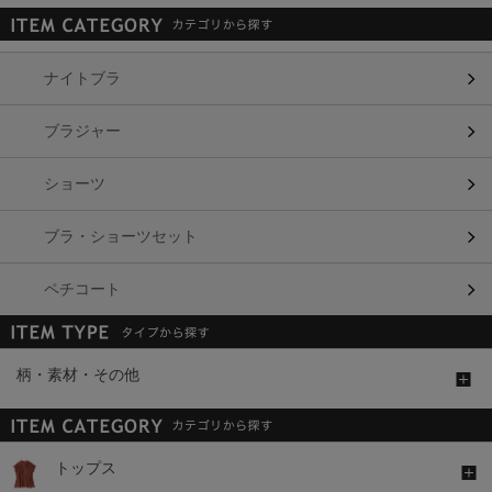
ナイトブラ
ブラジャー
ショーツ
ブラ・ショーツセット
ペチコート
柄・素材・その他
トップス