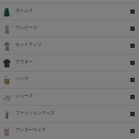
ボトムス
ワンピース
セットアップ
アウター
バッグ
シューズ
ファッショングッズ
アンダーウェア