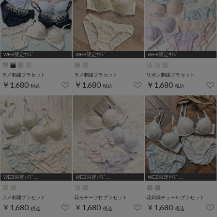
WEB限定ｻｲｽﾞ
WEB限定ｻｲｽﾞ
WEB限定ｻｲｽﾞ
[A75,B65,C65,D65,D70]
[A75,B65,C65,D65,D70,D75]
[A75,B65,C65,D65]
ラメ刺繍ブラセット
ラメ刺繍ブラセット
リボン刺繍ブラセット
￥1,680
￥1,680
￥1,680
税込
税込
税込
WEB限定ｻｲｽﾞ
WEB限定ｻｲｽﾞ
WEB限定ｻｲｽﾞ
[A75,B65,C65,D65]
[A75,B65,C65,D65,D70,D75]
[A75,B65,C65,D65,D70]
ラメ刺繍ブラセット
花モチーフ付ブラセット
花刺繍チュールブラセット
￥1,680
￥1,680
￥1,680
税込
税込
税込